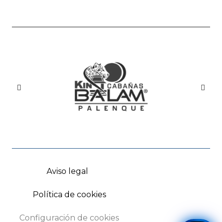
Aviso legal
Política de cookies
Configuración de cookies