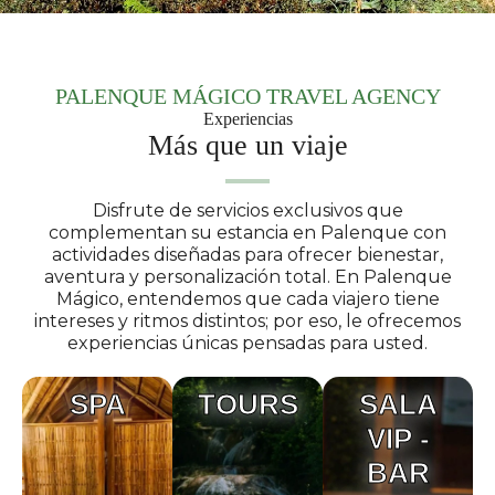
PALENQUE MÁGICO TRAVEL AGENCY
Experiencias
Más que un viaje
Disfrute de servicios exclusivos que
complementan su estancia en Palenque con
actividades diseñadas para ofrecer bienestar,
aventura y personalización total. En Palenque
Mágico, entendemos que cada viajero tiene
intereses y ritmos distintos; por eso, le ofrecemos
experiencias únicas pensadas para usted.
SPA
TOURS
SALA
VIP -
BAR