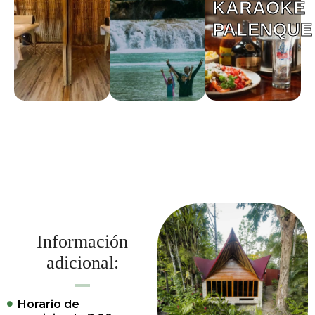
KARAOKE
PALENQUE
Información
adicional:
Horario de